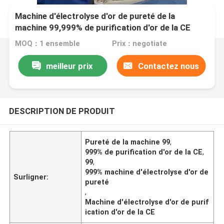
Machine d'électrolyse d'or de pureté de la
machine 99,999% de purification d'or de la CE
MOQ：1 ensemble
Prix：negotiate
meilleur prix
Contactez nous
DESCRIPTION DE PRODUIT
Pureté de la machine 99
,
999% de purification d'or de la CE
,
99
,
999% machine d'électrolyse d'or de
Surligner:
pureté
,
Machine d'électrolyse d'or de purif
ication d'or de la CE