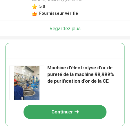
5.0
Fournisseur vérifié
Regardez plus
Machine d'électrolyse d'or de
pureté de la machine 99,999%
de purification d'or de la CE
Continuer