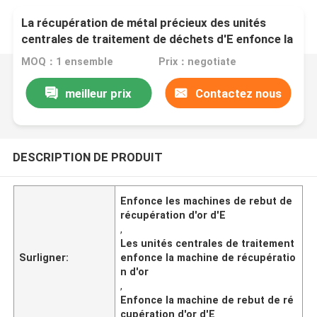
La récupération de métal précieux des unités
centrales de traitement de déchets d'E enfonce la
machine de récupération d'or
MOQ：1 ensemble
Prix：negotiate
meilleur prix
Contactez nous
DESCRIPTION DE PRODUIT
Enfonce les machines de rebut de
récupération d'or d'E
,
Les unités centrales de traitement
Surligner:
enfonce la machine de récupératio
n d'or
,
Enfonce la machine de rebut de ré
cupération d'or d'E