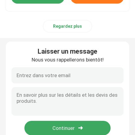
Regardez plus
Laisser un message
Nous vous rappellerons bientôt!