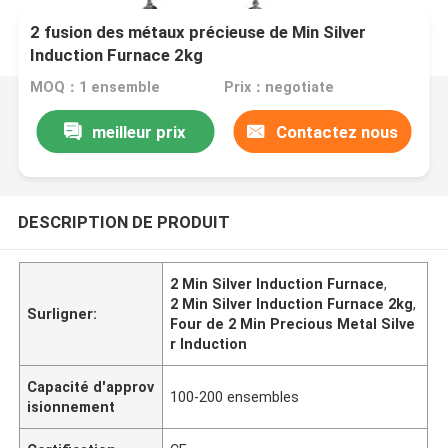
2 fusion des métaux précieuse de Min Silver
Induction Furnace 2kg
MOQ：1 ensemble
Prix：negotiate
meilleur prix
Contactez nous
DESCRIPTION DE PRODUIT
2 Min Silver Induction Furnace
,
2 Min Silver Induction Furnace 2kg
,
Surligner:
Four de 2 Min Precious Metal Silve
r Induction
Capacité d'approv
100-200 ensembles
isionnement