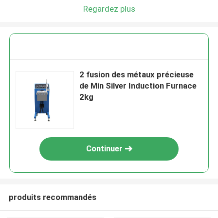
Regardez plus
2 fusion des métaux précieuse
de Min Silver Induction Furnace
2kg
Continuer
produits recommandés