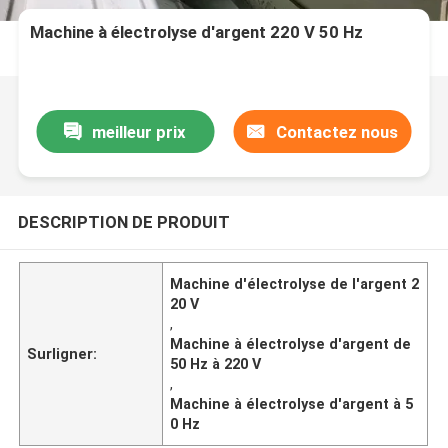
Machine à électrolyse d'argent 220 V 50 Hz
meilleur prix
Contactez nous
DESCRIPTION DE PRODUIT
Machine d'électrolyse de l'argent 2
20 V
,
Machine à électrolyse d'argent de
Surligner:
50 Hz à 220 V
,
Machine à électrolyse d'argent à 5
0 Hz