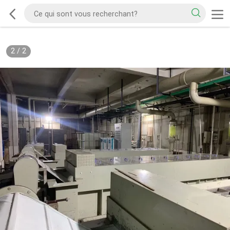
2
/
2