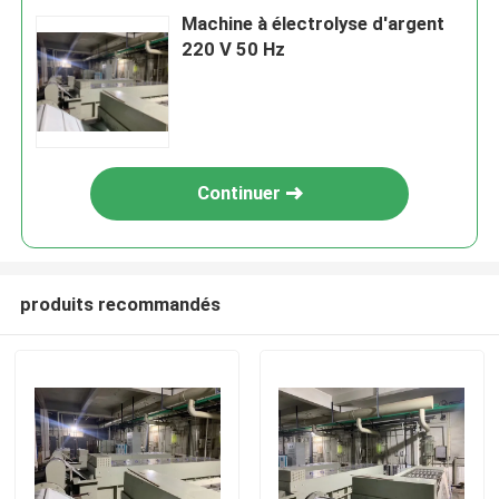
Machine à électrolyse d'argent
220 V 50 Hz
Continuer
produits recommandés