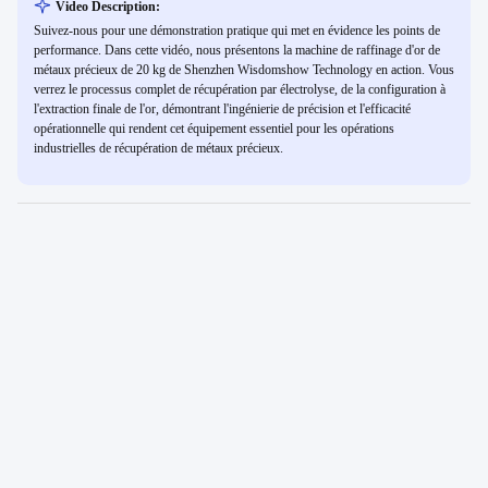
Video Description:
Suivez-nous pour une démonstration pratique qui met en évidence les points de
performance. Dans cette vidéo, nous présentons la machine de raffinage d'or de
métaux précieux de 20 kg de Shenzhen Wisdomshow Technology en action. Vous
verrez le processus complet de récupération par électrolyse, de la configuration à
l'extraction finale de l'or, démontrant l'ingénierie de précision et l'efficacité
opérationnelle qui rendent cet équipement essentiel pour les opérations
industrielles de récupération de métaux précieux.