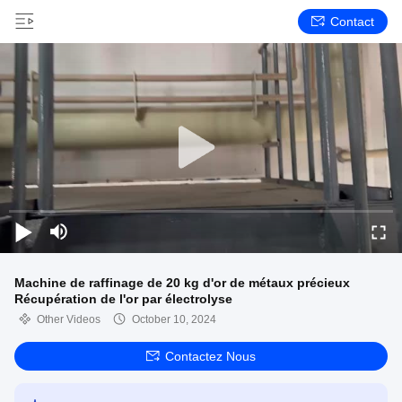
Contact
Machine de raffinage de 20 kg d'or de métaux précieux
Récupération de l'or par électrolyse
Other Videos
October 10, 2024
Contactez Nous